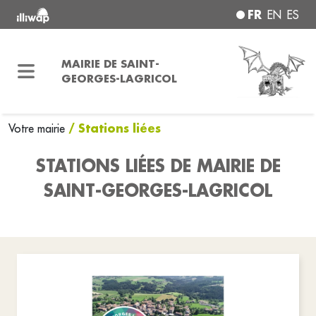
FR
EN
ES
MAIRIE DE SAINT-
GEORGES-LAGRICOL
/ Stations liées
Votre mairie
STATIONS LIÉES DE MAIRIE DE
SAINT-GEORGES-LAGRICOL