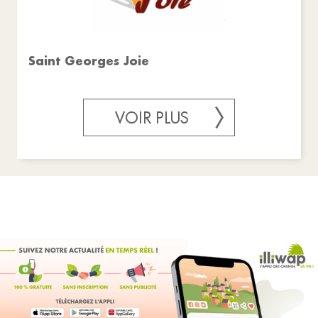
Saint Georges Joie
VOIR PLUS