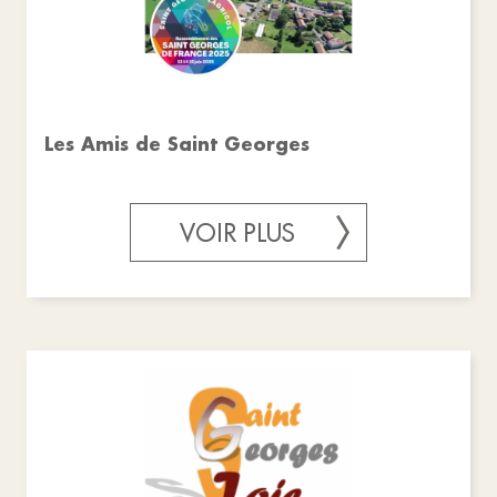
Les Amis de Saint Georges
VOIR PLUS