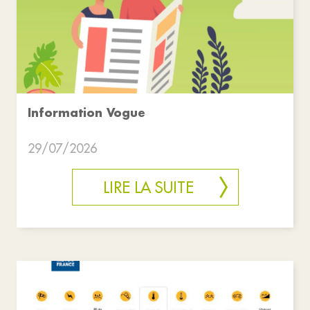
Information Vogue
29/07/2026
LIRE LA SUITE