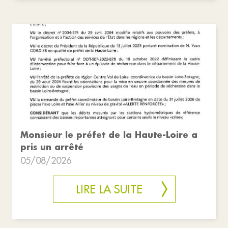
Monsieur le préfet de la Haute-Loire a
pris un arrêté
05/08/2026
LIRE LA SUITE