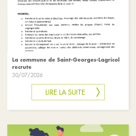
La commune de Saint-Georges-Lagricol
recrute
30/07/2026
LIRE LA SUITE