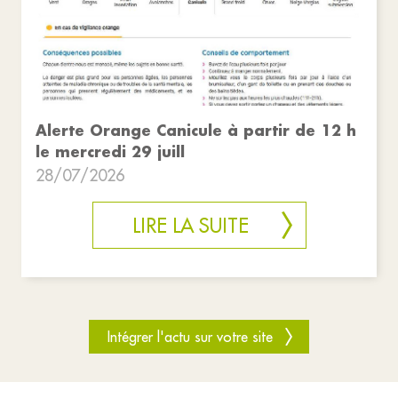
Alerte Orange Canicule à partir de 12 h
le mercredi 29 juill
28/07/2026
LIRE LA SUITE
Intégrer l'actu sur votre site