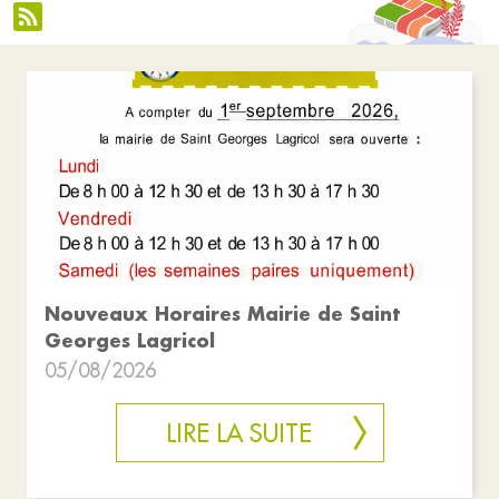
Nouveaux Horaires Mairie de Saint
Georges Lagricol
05/08/2026
LIRE LA SUITE