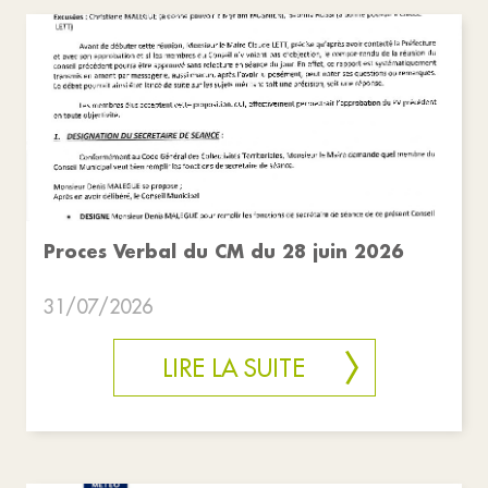
Proces Verbal du CM du 28 juin 2026
31/07/2026
LIRE LA SUITE