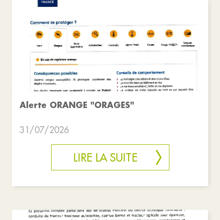
Alerte ORANGE "ORAGES"
31/07/2026
LIRE LA SUITE