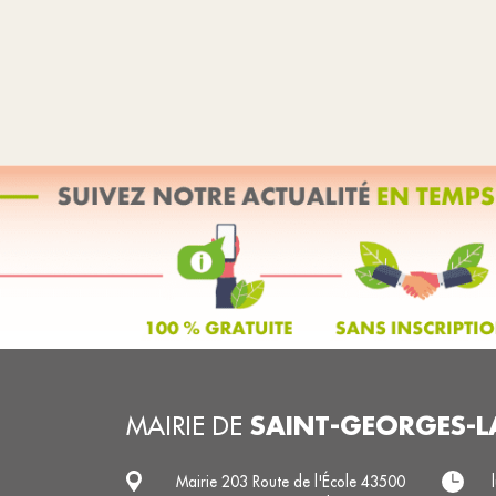
SAINT-GEORGES-L
MAIRIE DE
Mairie 203 Route de l'École 43500