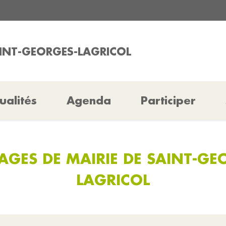
AINT-GEORGES-LAGRICOL
ualités
Agenda
Participer
GES DE MAIRIE DE SAINT-GE
LAGRICOL