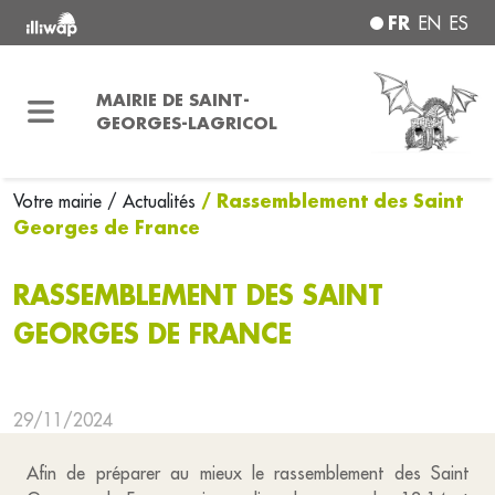
FR
EN
ES
MAIRIE DE SAINT-
GEORGES-LAGRICOL
/ Rassemblement des Saint
Votre mairie
/ Actualités
Georges de France
RASSEMBLEMENT DES SAINT
GEORGES DE FRANCE
29/11/2024
Afin de préparer au mieux le rassemblement des Saint