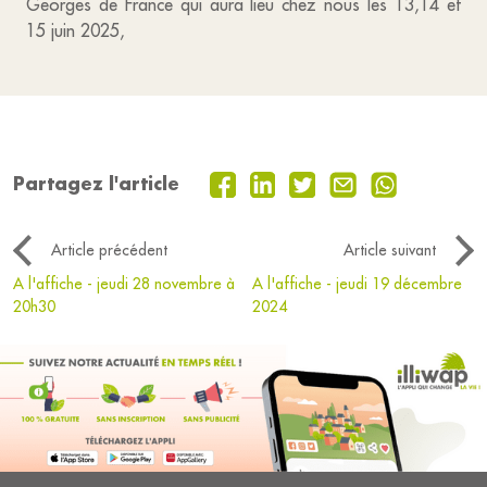
Georges de France qui aura lieu chez nous les 13,14 et
15 juin 2025,
Partagez l'article
Article précédent
Article suivant
A l'affiche - jeudi 28 novembre à
A l'affiche - jeudi 19 décembre
20h30
2024