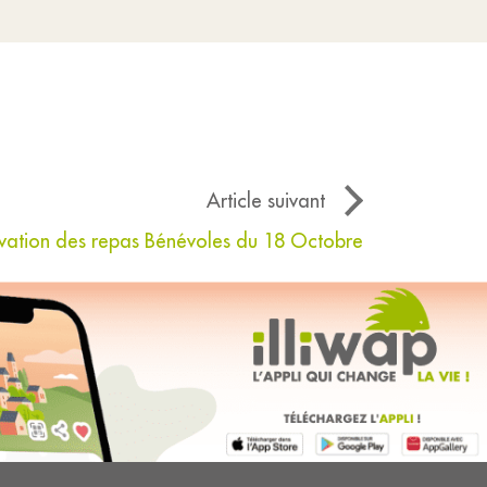
Article suivant
vation des repas Bénévoles du 18 Octobre