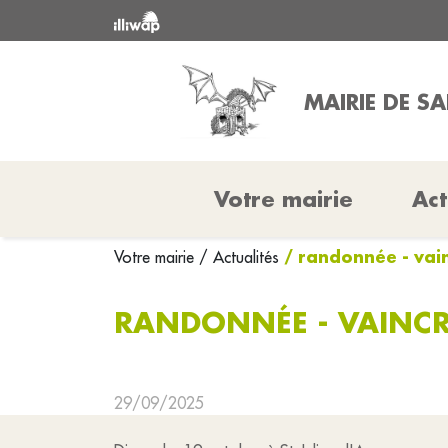
MAIRIE DE S
Votre mairie
Act
/ randonnée - vai
Votre mairie
/ Actualités
RANDONNÉE - VAINCR
29/09/2025