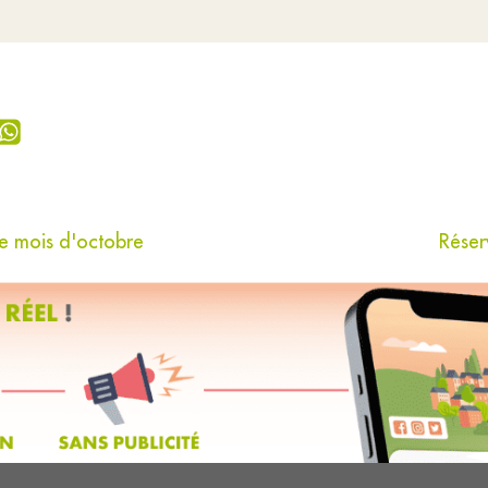
e mois d'octobre
Réser