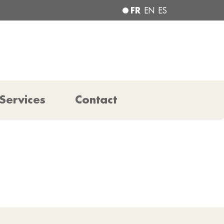
FR
EN
ES
Services
Contact