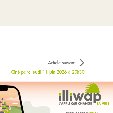
Article suivant
Ciné parc jeudi 11 juin 2026 à 20h30