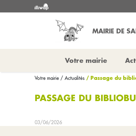
MAIRIE DE S
Votre mairie
Act
/ Passage du bibl
Votre mairie
/ Actualités
PASSAGE DU BIBLIOBU
03/06/2026