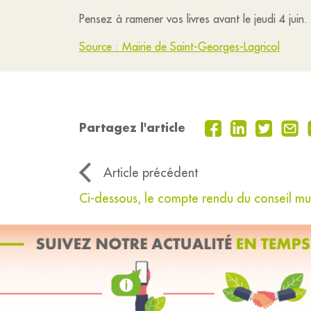
Pensez à ramener vos livres avant le jeudi 4 juin.
Source : Mairie de Saint-Georges-Lagricol
Partagez l'article
Article précédent
Ci-dessous, le compte rendu du conseil mun