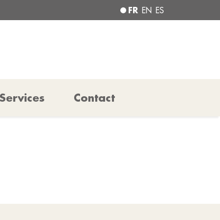
FR
EN
ES
Services
Contact