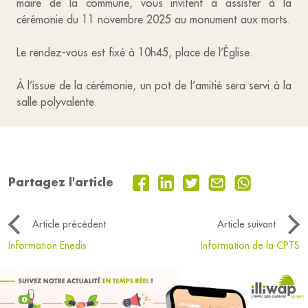
maire de la commune, vous invitent à assister à la
cérémonie du 11 novembre 2025 au monument aux morts.
Le rendez-vous est fixé à 10h45, place de l’Église.
À l’issue de la cérémonie, un pot de l’amitié sera servi à la
salle polyvalente.
Partagez l'article
Article précédent
Article suivant
Information Enedis
Information de la CPTS