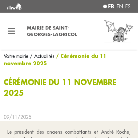
FR
EN
ES
MAIRIE DE SAINT-
GEORGES-LAGRICOL
/ Cérémonie du 11
Votre mairie
/ Actualités
novembre 2025
CÉRÉMONIE DU 11 NOVEMBRE
2025
09/11/2025
Le président des anciens combattants et André Roche,