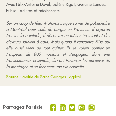
Avec Félix-Antoine Duval, Solène Rigot, Guilaine Londez
Public : adultes et adolescents
Sur un coup de tête, Mathyas troque sa vie de publicitaire
à Montréal pour celle de berger en Provence. Il espérait
trouver la quiétude, il découvre un métier éreintant et des
éleveurs souvent à bout. Mais quand il rencontre Elise qui
elle aussi vient de tout quitter, ils se voient confier un
troupeau de 800 moutons et s’engagent dans une
transhumance. Ensemble, ils vont traverser les épreuves de
la montagne et se façonner une vie nouvelle.
Source : Mairie de Saint-Georges-Lagricol
Partagez l'article