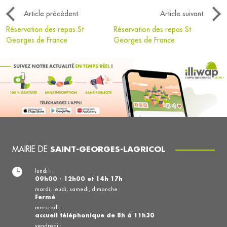
Article précédent
Article suivant
Réservation des repas St
Réservation des repas St
Georges de France
Georges de France
MAIRIE DE
SAINT-GEORGES-LAGRICOL
lundi :
09h00 - 12h00 et 14h 17h
mardi, jeudi, samedi, dimanche :
Fermé
mercredi :
accueil téléphonique de 8h à 11h30
vendredi :