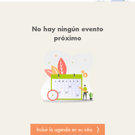
No hay ningún evento
próximo
Incluir la agenda en su sitio