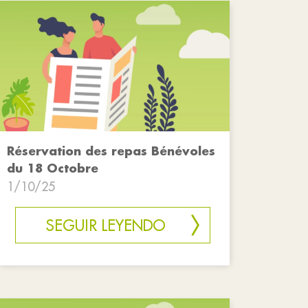
Réservation des repas Bénévoles
du 18 Octobre
1/10/25
SEGUIR LEYENDO