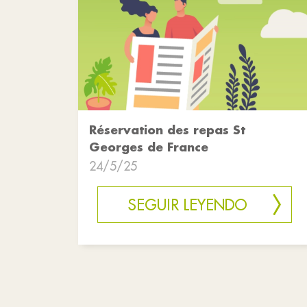
Réservation des repas St
Georges de France
24/5/25
SEGUIR LEYENDO