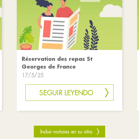
Réservation des repas St
Georges de France
17/5/25
SEGUIR LEYENDO
Incluir noticias en su sitio