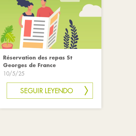
Réservation des repas St
Georges de France
10/5/25
SEGUIR LEYENDO