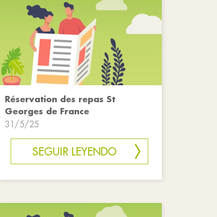
Réservation des repas St
Georges de France
31/5/25
SEGUIR LEYENDO