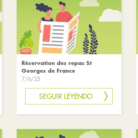
Réservation des repas St
Georges de France
7/6/25
SEGUIR LEYENDO