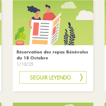
Réservation des repas Bénévoles
du 18 Octobre
1/10/25
SEGUIR LEYENDO