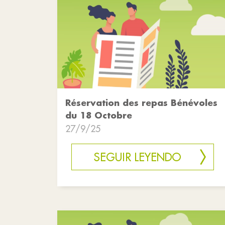
Réservation des repas Bénévoles
du 18 Octobre
27/9/25
SEGUIR LEYENDO