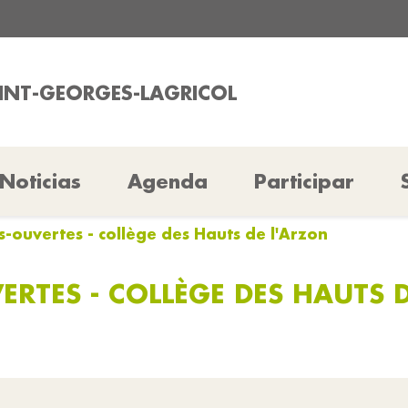
AINT-GEORGES-LAGRICOL
Noticias
Agenda
Participar
s-ouvertes - collège des Hauts de l'Arzon
RTES - COLLÈGE DES HAUTS 