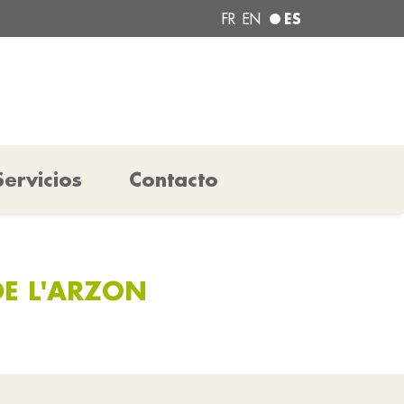
ES
FR
EN
Servicios
Contacto
DE L'ARZON