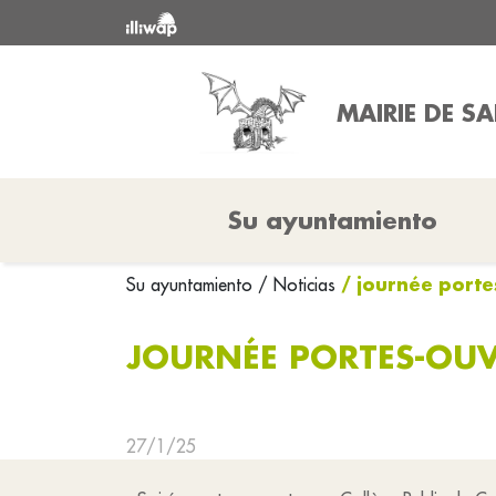
MAIRIE DE S
Su ayuntamiento
/ journée porte
Su ayuntamiento
/ Noticias
JOURNÉE PORTES-OUVE
27/1/25