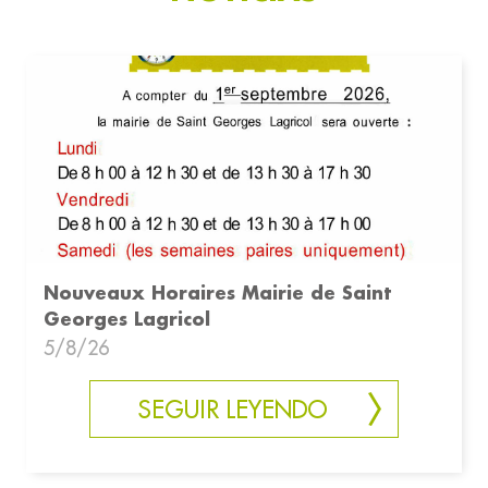
Nouveaux Horaires Mairie de Saint
Georges Lagricol
5/8/26
SEGUIR LEYENDO