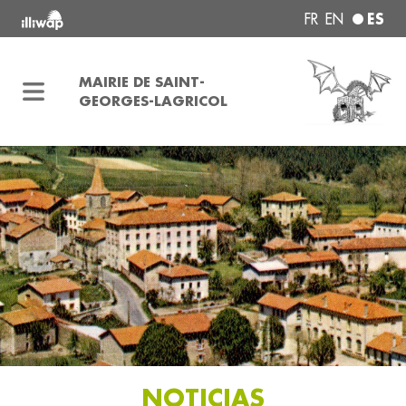
ES
FR
EN
MAIRIE DE SAINT-
GEORGES-LAGRICOL
NOTICIAS