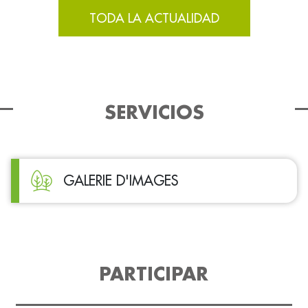
TODA LA ACTUALIDAD
SERVICIOS
GALERIE D'IMAGES
PARTICIPAR