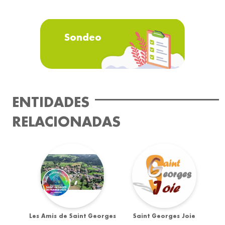
Sondeo
ENTIDADES
RELACIONADAS
Les Amis de Saint Georges
Saint Georges Joie