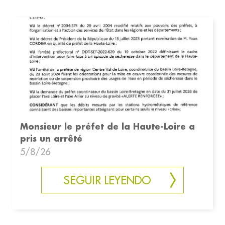
Monsieur le préfet de la Haute-Loire a
pris un arrêté
5/8/26
SEGUIR LEYENDO