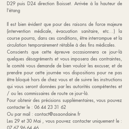
D29 puis D24 direction Boisset. Arrivée à la hauteur de
l’étang
Il est bien évident que pour des raisons de force majeure
(intervention médicale, évacuation sanitaire, etc…) la
course pourra, dans ces conditions, être interrompue et la
circulation temporairement rétablie à des fins médicales.
Conscients que cette épreuve occasionnera ce jour-là
quelques désagréments et vous imposera des contraintes,
le comité vous demande de bien vouloir les excuser, et de
prendre pour cette journée vos dispositions pour ne pas
être bloqué hors de chez vous et de suivre les instructions
qui vous seront données par les autorités compétentes et
/ ou les commissaires de route ce jour-là.
Pour obtenir des précisions supplémentaires, vous pouvez
contacter le : 06 44 23 31 62
Ou par mail : contact@asaondaine.fr
Les 29 et 30 Mai , vous pouvez contacter uniquement le :
07 67 96 64 46