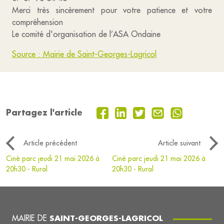
Merci très sincèrement pour votre patience et votre
compréhension
Le comité d'organisation de l’ASA Ondaine
Source : Mairie de Saint-Georges-Lagricol
Partagez l'article
Article précédent
Article suivant
Ciné parc jeudi 21 mai 2026 à
Ciné parc jeudi 21 mai 2026 à
20h30 - Rural
20h30 - Rural
MAIRIE DE
SAINT-GEORGES-LAGRICOL