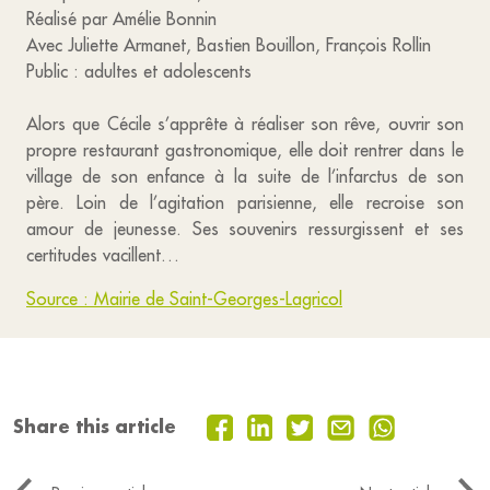
Réalisé par Amélie Bonnin
Avec Juliette Armanet, Bastien Bouillon, François Rollin
Public : adultes et adolescents
Alors que Cécile s’apprête à réaliser son rêve, ouvrir son
propre restaurant gastronomique, elle doit rentrer dans le
village de son enfance à la suite de l’infarctus de son
père. Loin de l’agitation parisienne, elle recroise son
amour de jeunesse. Ses souvenirs ressurgissent et ses
certitudes vacillent…
Source : Mairie de Saint-Georges-Lagricol
Share this article